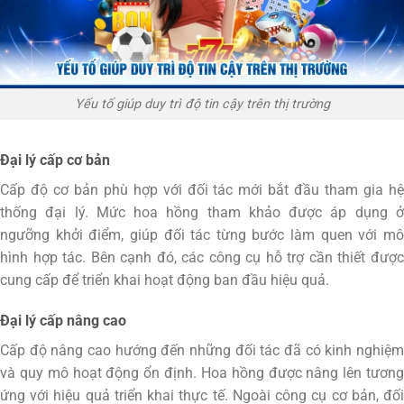
Yếu tố giúp duy trì độ tin cậy trên thị trường
Đại lý cấp cơ bản
Cấp độ cơ bản phù hợp với đối tác mới bắt đầu tham gia hệ
thống đại lý. Mức hoa hồng tham khảo được áp dụng ở
ngưỡng khởi điểm, giúp đối tác từng bước làm quen với mô
hình hợp tác. Bên cạnh đó, các công cụ hỗ trợ cần thiết được
cung cấp để triển khai hoạt động ban đầu hiệu quả.
Đại lý cấp nâng cao
Cấp độ nâng cao hướng đến những đối tác đã có kinh nghiệm
và quy mô hoạt động ổn định. Hoa hồng được nâng lên tương
ứng với hiệu quả triển khai thực tế. Ngoài công cụ cơ bản, đối