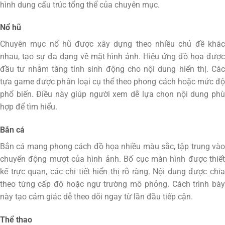
hình dung cấu trúc tổng thể của chuyên mục.
Nổ hũ
Chuyên mục nổ hũ được xây dựng theo nhiều chủ đề khác
nhau, tạo sự đa dạng về mặt hình ảnh. Hiệu ứng đồ họa được
đầu tư nhằm tăng tính sinh động cho nội dung hiển thị. Các
tựa game được phân loại cụ thể theo phong cách hoặc mức độ
phổ biến. Điều này giúp người xem dễ lựa chọn nội dung phù
hợp để tìm hiểu.
Bắn cá
Bắn cá mang phong cách đồ họa nhiều màu sắc, tập trung vào
chuyển động mượt của hình ảnh. Bố cục màn hình được thiết
kế trực quan, các chi tiết hiển thị rõ ràng. Nội dung được chia
theo từng cấp độ hoặc ngư trường mô phỏng. Cách trình bày
này tạo cảm giác dễ theo dõi ngay từ lần đầu tiếp cận.
Thể thao