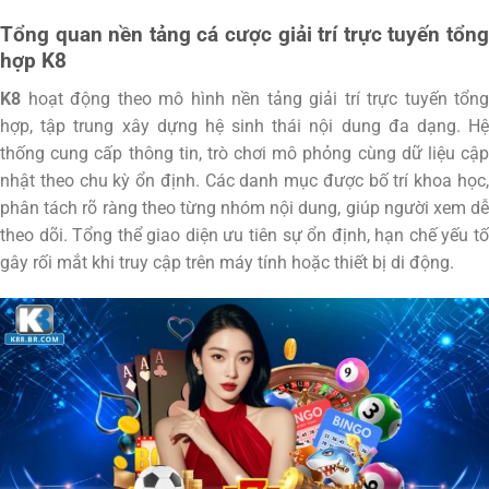
Tổng quan nền tảng cá cược giải trí trực tuyến tổng
hợp K8
K8
hoạt động theo mô hình nền tảng giải trí trực tuyến tổng
hợp, tập trung xây dựng hệ sinh thái nội dung đa dạng. Hệ
thống cung cấp thông tin, trò chơi mô phỏng cùng dữ liệu cập
nhật theo chu kỳ ổn định. Các danh mục được bố trí khoa học,
phân tách rõ ràng theo từng nhóm nội dung, giúp người xem dễ
theo dõi. Tổng thể giao diện ưu tiên sự ổn định, hạn chế yếu tố
gây rối mắt khi truy cập trên máy tính hoặc thiết bị di động.