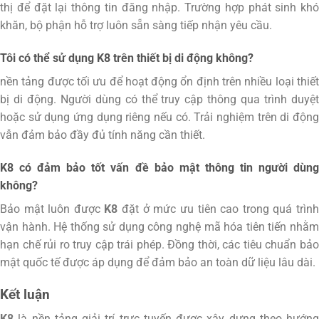
thị để đặt lại thông tin đăng nhập. Trường hợp phát sinh khó
khăn, bộ phận hỗ trợ luôn sẵn sàng tiếp nhận yêu cầu.
Tôi có thể sử dụng K8 trên thiết bị di động không?
nền tảng được tối ưu để hoạt động ổn định trên nhiều loại thiết
bị di động. Người dùng có thể truy cập thông qua trình duyệt
hoặc sử dụng ứng dụng riêng nếu có. Trải nghiệm trên di động
vẫn đảm bảo đầy đủ tính năng cần thiết.
K8 có đảm bảo tốt vấn đề bảo mật thông tin người dùng
không?
Bảo mật luôn được
K8
đặt ở mức ưu tiên cao trong quá trìn
vận hành. Hệ thống sử dụng công nghệ mã hóa tiên tiến nhằm
hạn chế rủi ro truy cập trái phép. Đồng thời, các tiêu chuẩn bảo
mật quốc tế được áp dụng để đảm bảo an toàn dữ liệu lâu dài.
Kết luận
K8
là nền tảng giải trí trực tuyến được xây dựng theo hướng