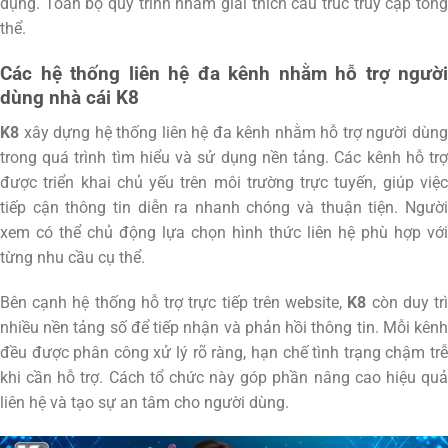
dụng. Toàn bộ quy trình nhằm giải thích cấu trúc truy cập tổng
thể.
Các hệ thống liên hệ đa kênh nhằm hỗ trợ người
dùng nhà cái K8
K8
xây dựng hệ thống liên hệ đa kênh nhằm hỗ trợ người dùng
trong quá trình tìm hiểu và sử dụng nền tảng. Các kênh hỗ trợ
được triển khai chủ yếu trên môi trường trực tuyến, giúp việc
tiếp cận thông tin diễn ra nhanh chóng và thuận tiện. Người
xem có thể chủ động lựa chọn hình thức liên hệ phù hợp với
từng nhu cầu cụ thể.
Bên cạnh hệ thống hỗ trợ trực tiếp trên website,
K8
còn duy tr
nhiều nền tảng số để tiếp nhận và phản hồi thông tin. Mỗi kênh
đều được phân công xử lý rõ ràng, hạn chế tình trạng chậm trễ
khi cần hỗ trợ. Cách tổ chức này góp phần nâng cao hiệu quả
liên hệ và tạo sự an tâm cho người dùng.