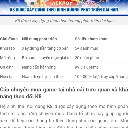
K8 được xây dựng theo định hướng phát triển dài hạn
Giai đoạn
Nội dung phát triển
Số liệu tham khảo
Khởi tạo
Xây dựng nền tảng cơ bản
5+ danh mục
Mở rộng
Bổ sung chuyên mục giải trí
20+ sản phẩm
Ổn định
Nâng cấp hệ thống
99,5% uptime
Hiện tại
Hoàn thiện hệ sinh thái
100.000+ lượt truy cập/tháng
Các chuyên mục game tại nhà cái trực quan và khả
năng theo dõi K8
Hệ sinh thái nội dung
K8
được xây dựng theo mô hình phân
tách rõ ràng từng chuyên mục. Cách tổ chức này giúp người
xem dễ tiếp cận thông tin theo đúng nhu cầu quan tâm. Mỗi
danh mục được trình bày độc lập, hạn chế chồng chéo nội