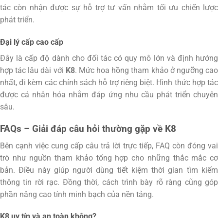
tác còn nhận được sự hỗ trợ tư vấn nhằm tối ưu chiến lược
phát triển.
Đại lý cấp cao cấp
Đây là cấp độ dành cho đối tác có quy mô lớn và định hướng
hợp tác lâu dài với
K8
. Mức hoa hồng tham khảo ở ngưỡng ca
nhất, đi kèm các chính sách hỗ trợ riêng biệt. Hình thức hợp tác
được cá nhân hóa nhằm đáp ứng nhu cầu phát triển chuyên
sâu.
FAQs – Giải đáp câu hỏi thường gặp về K8
Bên cạnh việc cung cấp câu trả lời trực tiếp, FAQ còn đóng vai
trò như nguồn tham khảo tổng hợp cho những thắc mắc cơ
bản. Điều này giúp người dùng tiết kiệm thời gian tìm kiếm
thông tin rời rạc. Đồng thời, cách trình bày rõ ràng cũng góp
phần nâng cao tính minh bạch của nền tảng.
K8 uy tín và an toàn không?