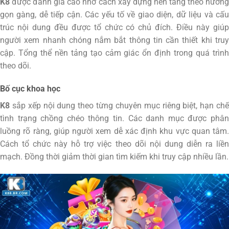
K8
được đánh giá cao nhờ cách xây dựng nền tảng theo hướng
gọn gàng, dễ tiếp cận. Các yếu tố về giao diện, dữ liệu và cấu
trúc nội dung đều được tổ chức có chủ đích. Điều này giúp
người xem nhanh chóng nắm bắt thông tin cần thiết khi truy
cập. Tổng thể nền tảng tạo cảm giác ổn định trong quá trình
theo dõi.
Bố cục khoa học
K8
sắp xếp nội dung theo từng chuyên mục riêng biệt, hạn chế
tình trạng chồng chéo thông tin. Các danh mục được phân
luồng rõ ràng, giúp người xem dễ xác định khu vực quan tâm.
Cách tổ chức này hỗ trợ việc theo dõi nội dung diễn ra liền
mạch. Đồng thời giảm thời gian tìm kiếm khi truy cập nhiều lần.